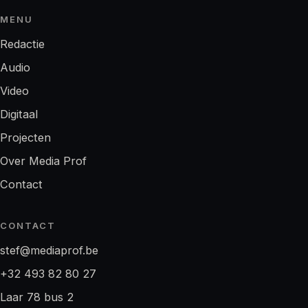
MENU
Redactie
Audio
Video
Digitaal
Projecten
Over Media Prof
Contact
CONTACT
stef@mediaprof.be
+32 493 82 80 27
Laar 78 bus 2