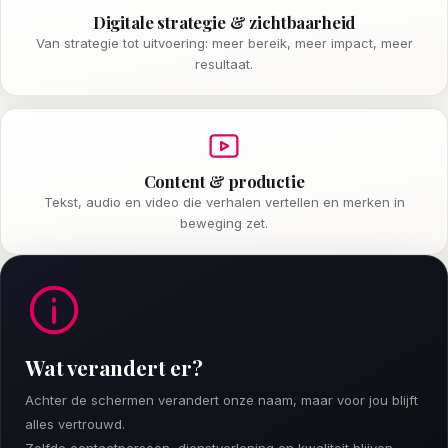
Digitale strategie & zichtbaarheid
Van strategie tot uitvoering: meer bereik, meer impact, meer
resultaat.
Content & productie
Tekst, audio en video die verhalen vertellen en merken in
beweging zet.
Wat verandert er?
Achter de schermen verandert onze naam, maar voor jou blijft
alles vertrouwd.