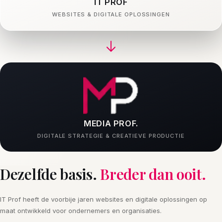
IT PROF
WEBSITES & DIGITALE OPLOSSINGEN
MEDIA PROF.
DIGITALE STRATEGIE & CREATIEVE PRODUCTIE
Dezelfde basis.
Breder dan ooit.
IT Prof heeft de voorbije jaren websites en digitale oplossingen op
maat ontwikkeld voor ondernemers en organisaties.