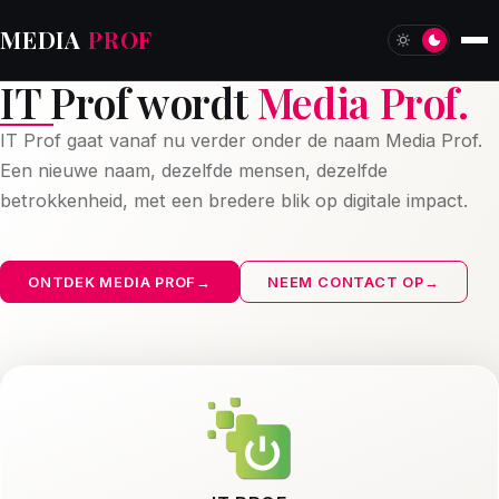
MEDIA
PROF
IT Prof wordt
Media Prof.
IT Prof gaat vanaf nu verder onder de naam Media Prof.
Een nieuwe naam, dezelfde mensen, dezelfde
betrokkenheid, met een bredere blik op digitale impact.
ONTDEK MEDIA PROF
→
NEEM CONTACT OP
→