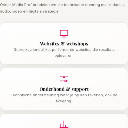
Onder Media Prof bundelen we die technische ervaring met redactie,
audio, video en digitale strategie.
Websites & webshops
Gebruiksvriendelijke, performante websites die resultaat
opleveren.
Onderhoud & support
Technische ondersteuning waar je op kan rekenen, ook na
livegang.